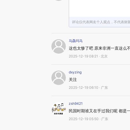
评论仅代表网友个人观点，不代表财
马驫玛马
这也太惨了吧 原来非洲一直这么
2025-12-19 08:21 · 北京
dxyzing
关注
2025-12-19 06:10 · 广东
zsh9421
民国时期谁又在乎过我们呢 都是
2025-12-19 05:50 · 广东