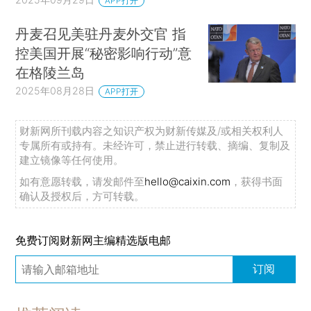
APP打开
丹麦召见美驻丹麦外交官 指
控美国开展“秘密影响行动”意
在格陵兰岛
2025年08月28日
APP打开
财新网所刊载内容之知识产权为财新传媒及/或相关权利人
专属所有或持有。未经许可，禁止进行转载、摘编、复制及
建立镜像等任何使用。
如有意愿转载，请发邮件至
hello@caixin.com
，获得书面
确认及授权后，方可转载。
免费订阅财新网主编精选版电邮
订阅