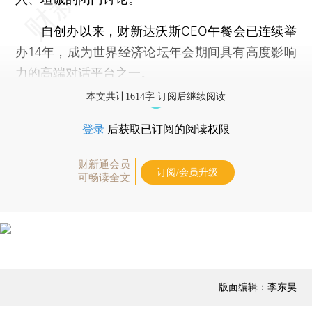
自创办以来，财新达沃斯CEO午餐会已连续举
办14年，成为世界经济论坛年会期间具有高度影响
力的高端对话平台之一。
本文共计1614字 订阅后继续阅读
登录
后获取已订阅的阅读权限
财新通会员
订阅/会员升级
可畅读全文
版面编辑：李东昊