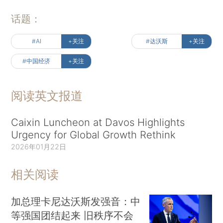
话题：
#AI
+关注
#达沃斯
+关注
#中国经济
+关注
阅读英文报道
Caixin Luncheon at Davos Highlights
Urgency for Global Growth Rethink
2026年01月22日
相关阅读
加总理卡尼达沃斯发强音：中
等强国团结起来 旧秩序不会