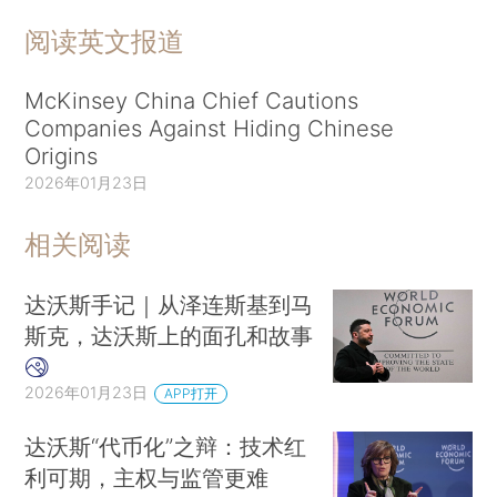
阅读英文报道
McKinsey China Chief Cautions
Companies Against Hiding Chinese
Origins
2026年01月23日
相关阅读
达沃斯手记｜从泽连斯基到马
斯克，达沃斯上的面孔和故事
2026年01月23日
APP打开
达沃斯“代币化”之辩：技术红
利可期，主权与监管更难