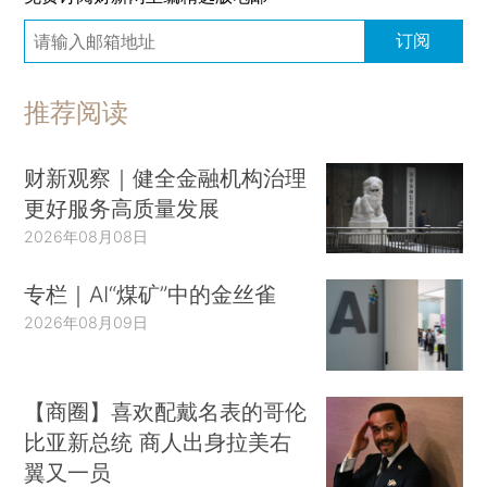
订阅
推荐阅读
财新观察｜健全金融机构治理
更好服务高质量发展
2026年08月08日
专栏｜AI“煤矿”中的金丝雀
2026年08月09日
【商圈】喜欢配戴名表的哥伦
比亚新总统 商人出身拉美右
翼又一员