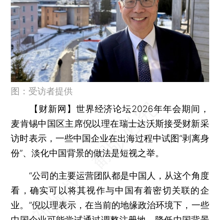
图：受访者提供
【财新网】
世界经济论坛2026年年会期间，
麦肯锡中国区主席倪以理在瑞士达沃斯接受财新采
访时表示，一些中国企业在出海过程中试图“剥离身
份”、淡化中国背景的做法是短视之举。
“公司的主要运营团队都是中国人，从这个角度
看，确实可以将其视作与中国有着密切关联的企
业。”倪以理表示，在当前的地缘政治环境下，一些
中国企业可能尝试通过调整注册地、降低中国背景