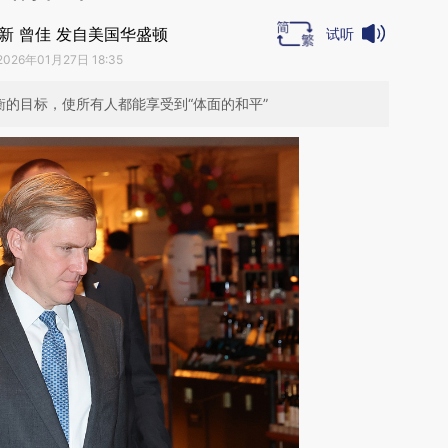
新 曾佳 发自美国华盛顿
试听
2026年01月27日 18:35
衡的目标，使所有人都能享受到“体面的和平”