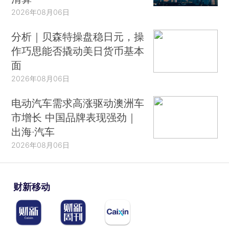
2026年08月06日
分析｜贝森特操盘稳日元，操
作巧思能否撬动美日货币基本
面
2026年08月06日
电动汽车需求高涨驱动澳洲车
市增长 中国品牌表现强劲｜
出海·汽车
2026年08月06日
财新移动