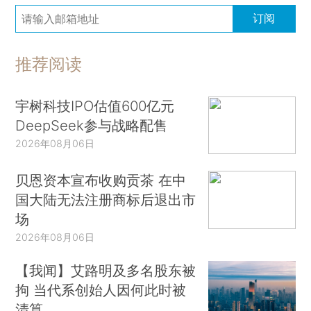
订阅
推荐阅读
宇树科技IPO估值600亿元
DeepSeek参与战略配售
2026年08月06日
贝恩资本宣布收购贡茶 在中
国大陆无法注册商标后退出市
场
2026年08月06日
【我闻】艾路明及多名股东被
拘 当代系创始人因何此时被
清算