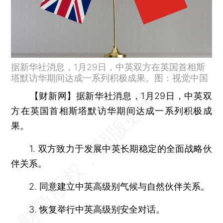
据新华社消息，1月29日，中英双方在英国首相斯
塔默访华期间达成一系列积极成果。图：视觉中国
【财新网】
据新华社消息，1月29日，中英双
方在英国首相斯塔默访华期间达成一系列积极成
果。
1. 双方致力于发展中英长期稳定的全面战略伙
伴关系。
2. 同意建立中英高级别气候与自然伙伴关系。
3. 恢复举行中英高级别安全对话。