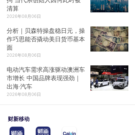
清算
2026年08月06日
分析｜贝森特操盘稳日元，操
作巧思能否撬动美日货币基本
面
2026年08月06日
电动汽车需求高涨驱动澳洲车
市增长 中国品牌表现强劲｜
出海·汽车
2026年08月06日
财新移动