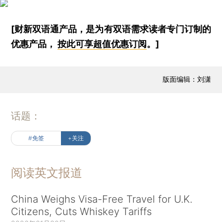
[财新双语通产品，是为有双语需求读者专门订制的
优惠产品，
按此可享超值优惠订阅
。]
版面编辑：刘潇
话题：
#免签
+关注
阅读英文报道
China Weighs Visa-Free Travel for U.K.
Citizens, Cuts Whiskey Tariffs