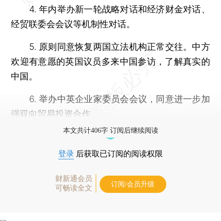
4. 年内举办新一轮战略对话和经济财金对话、
经贸联委会会议等机制性对话。
5. 原则同意恢复两国立法机构正常交往。中方
欢迎有意愿的英国议员多来中国参访，了解真实的
中国。
6. 举办中英企业家委员会会议，同意进一步加
强双向贸易投资合作。
本文共计406字 订阅后继续阅读
登录
后获取已订阅的阅读权限
财新通会员
订阅/会员升级
可畅读全文