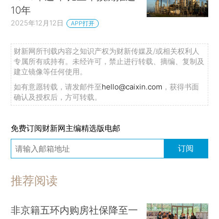
10年
2025年12月12日
APP打开
财新网所刊载内容之知识产权为财新传媒及/或相关权利人
专属所有或持有。未经许可，禁止进行转载、摘编、复制及
建立镜像等任何使用。
如有意愿转载，请发邮件至
hello@caixin.com
，获得书面
确认及授权后，方可转载。
免费订阅财新网主编精选版电邮
订阅
推荐阅读
非京籍五环内购房社保降至一