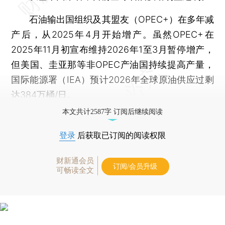
石油输出国组织及其盟友（OPEC+）在多年减
产后，从2025年4月开始增产。虽然OPEC+在
2025年11月初宣布维持2026年1至3月暂停增产，
但美国、圭亚那等非OPEC产油国持续提高产量，
国际能源署（IEA）预计2026年全球原油供应过剩
达384万桶/日。
本文共计2587字 订阅后继续阅读
登录
后获取已订阅的阅读权限
财新通会员
订阅/会员升级
可畅读全文