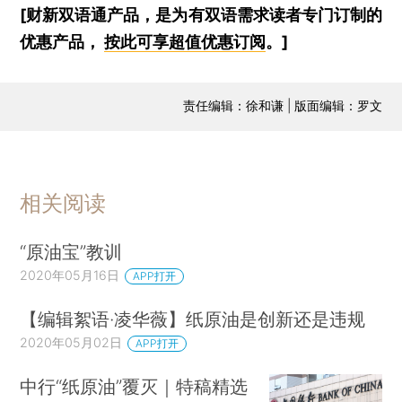
[财新双语通产品，是为有双语需求读者专门订制的
优惠产品，
按此可享超值优惠订阅
。]
责任编辑：徐和谦 | 版面编辑：罗文
相关阅读
“原油宝”教训
2020年05月16日
APP打开
【编辑絮语·凌华薇】纸原油是创新还是违规
2020年05月02日
APP打开
中行“纸原油”覆灭｜特稿精选