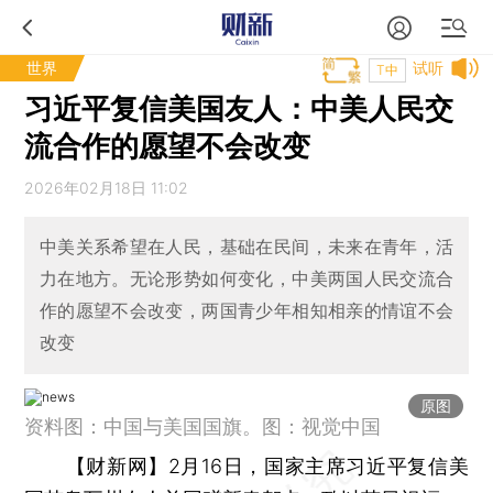
世界
试听
T中
习近平复信美国友人：中美人民交
流合作的愿望不会改变
2026年02月18日 11:02
中美关系希望在人民，基础在民间，未来在青年，活
力在地方。无论形势如何变化，中美两国人民交流合
作的愿望不会改变，两国青少年相知相亲的情谊不会
改变
原图
资料图：中国与美国国旗。图：视觉中国
【财新网】
2月16日，国家主席习近平复信美