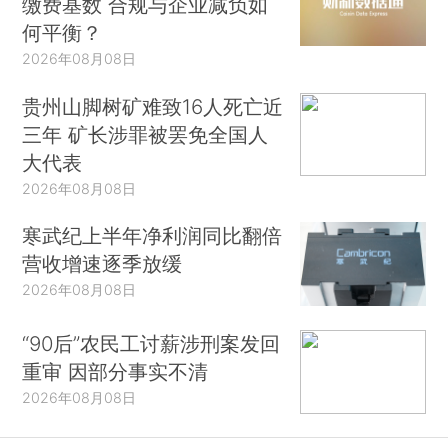
缴费基数 合规与企业减负如
何平衡？
2026年08月08日
贵州山脚树矿难致16人死亡近
三年 矿长涉罪被罢免全国人
大代表
2026年08月08日
寒武纪上半年净利润同比翻倍
营收增速逐季放缓
2026年08月08日
“90后”农民工讨薪涉刑案发回
重审 因部分事实不清
2026年08月08日