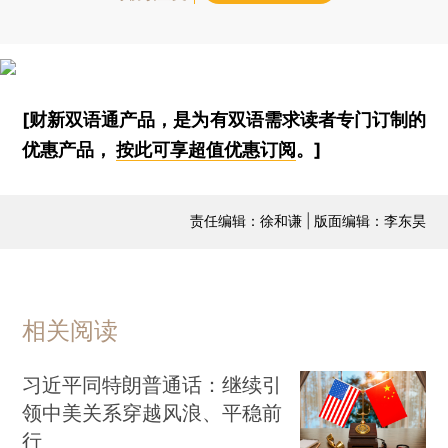
[财新双语通产品，是为有双语需求读者专门订制的
优惠产品，
按此可享超值优惠订阅
。]
责任编辑：徐和谦 | 版面编辑：李东昊
相关阅读
习近平同特朗普通话：继续引
领中美关系穿越风浪、平稳前
行