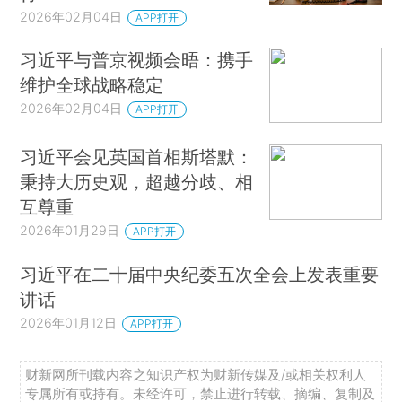
2026年02月04日
APP打开
习近平与普京视频会晤：携手
维护全球战略稳定
2026年02月04日
APP打开
习近平会见英国首相斯塔默：
秉持大历史观，超越分歧、相
互尊重
2026年01月29日
APP打开
习近平在二十届中央纪委五次全会上发表重要
讲话
2026年01月12日
APP打开
财新网所刊载内容之知识产权为财新传媒及/或相关权利人
专属所有或持有。未经许可，禁止进行转载、摘编、复制及