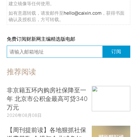
建立镜像等任何使用。
如有意愿转载，请发邮件至
hello@caixin.com
，获得书面
确认及授权后，方可转载。
免费订阅财新网主编精选版电邮
订阅
推荐阅读
非京籍五环内购房社保降至一
年 北京市公积金最高可贷340
万元
2026年08月08日
【周刊提前读】各地狠抓社保