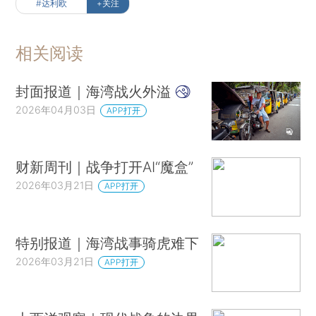
#达利欧
+关注
相关阅读
封面报道｜海湾战火外溢
2026年04月03日
APP打开
财新周刊｜战争打开AI“魔盒”
2026年03月21日
APP打开
特别报道｜海湾战事骑虎难下
2026年03月21日
APP打开