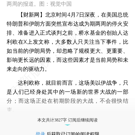
两周的报道。图：视觉中国
【财新网】
北京时间4月7日深夜，在美国总统
特朗普和伊朗方面突然宣布达成为期两周的停火安
排、准备进入正式谈判之前，桥水基金的创始人达
利欧在X上发文称，大多数人只关注当下事件，比
如当前的伊朗局势，却忽略了规模更大、更重要、
影响更长远的因素，而这些因素才是当前局势和未
来走向的驱动力。
达利欧称，就目前而言，这场美以伊战争，只
是人们已经身处其中的一场新的世界大战的一部
分；而这场正处在初期阶段的大战，不会很快结
束。
本文共计3827字 订阅后继续阅读
登录
后获取已订阅的阅读权限