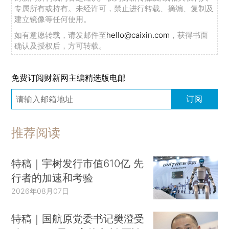
专属所有或持有。未经许可，禁止进行转载、摘编、复制及
建立镜像等任何使用。
如有意愿转载，请发邮件至
hello@caixin.com
，获得书面
确认及授权后，方可转载。
免费订阅财新网主编精选版电邮
订阅
推荐阅读
特稿｜宇树发行市值610亿 先
行者的加速和考验
2026年08月07日
特稿｜国航原党委书记樊澄受