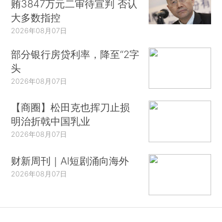
贿3847万元二审待宣判 否认
大多数指控
2026年08月07日
部分银行房贷利率，降至“2字
头
2026年08月07日
【商圈】松田克也挥刀止损
明治折戟中国乳业
2026年08月07日
财新周刊｜AI短剧涌向海外
2026年08月07日