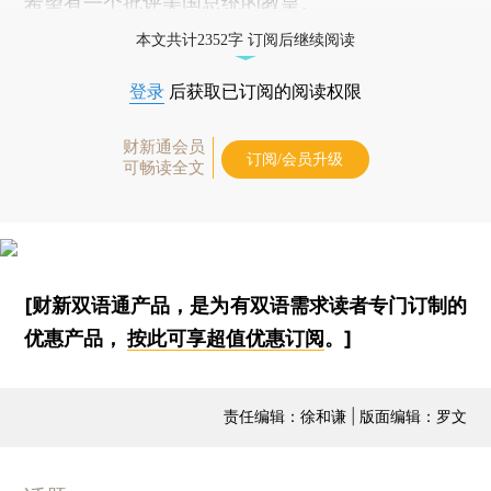
希望有一个批评美国总统的教皇。”
本文共计2352字 订阅后继续阅读
登录
后获取已订阅的阅读权限
财新通会员
订阅/会员升级
可畅读全文
[财新双语通产品，是为有双语需求读者专门订制的
优惠产品，
按此可享超值优惠订阅
。]
责任编辑：徐和谦 | 版面编辑：罗文