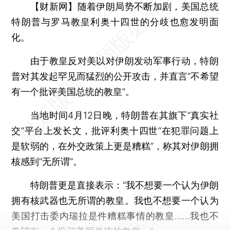
【财新网】
随着伊朗局势不断加剧，美国总统
特朗普与罗马教皇利奥十四世的分歧也愈发明面
化。
由于教皇反对美以对伊朗发动军事行动，特朗
普对其发起罕见而猛烈的公开攻击，并直言“不希望
有一个批评美国总统的教皇”。
当地时间4月12日晚，特朗普在其旗下“真实社
交”平台上发长文，批评利奥十四世“在犯罪问题上
是软弱的，在外交政策上更是糟糕”，称其对伊朗拥
核感到“无所谓”。
特朗普更是直接表示：“我不想要一个认为伊朗
拥有核武器也无所谓的教皇。我也不想要一个认为
美国打击委内瑞拉是件糟糕事情的教皇……我也不