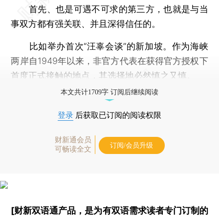
首先、也是可遇不可求的第三方，也就是与当
事双方都有强关联、并且深得信任的。
比如举办首次“汪辜会谈”的新加坡。作为海峡
两岸自1949年以来，非官方代表在获得官方授权下
首度正式接触的地点，其选择地必然慎之又慎。
本文共计1709字 订阅后继续阅读
登录
后获取已订阅的阅读权限
财新通会员
订阅/会员升级
可畅读全文
[财新双语通产品，是为有双语需求读者专门订制的