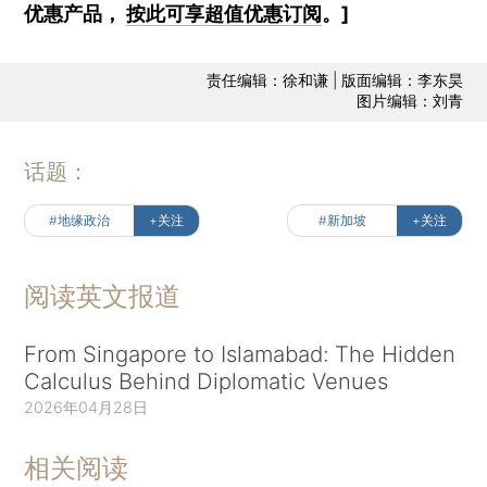
优惠产品，
按此可享超值优惠订阅
。]
责任编辑：徐和谦 | 版面编辑：李东昊
图片编辑：刘青
话题：
#地缘政治
+关注
#新加坡
+关注
阅读英文报道
From Singapore to Islamabad: The Hidden
Calculus Behind Diplomatic Venues
2026年04月28日
相关阅读