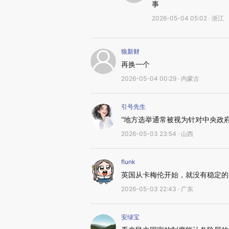
事
2026-05-04 05:02 · 浙江
狼新财
再换一个
2026-05-04 00:29 · 内蒙古
引号先生
“地方选举通常被视为针对中央政
2026-05-03 23:54 · 山西
flunk
英国从卡梅伦开始，就没有稳定的
2026-05-03 22:43 · 广东
安绿宝