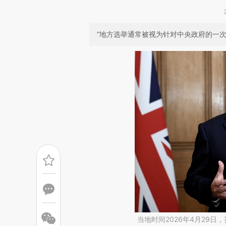
“地方选举通常被视为针对中央政府的一
当地时间2026年4月29