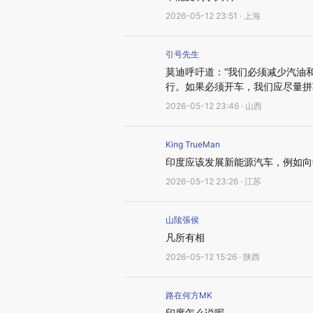
2026-05-12 23:51 · 上海
引号先生
莫迪呼吁道：“我们必须减少汽油
行。如果必须开车，我们应尽量拼
2026-05-12 23:46 · 山西
King TrueMan
印度应该发展新能源汽车，例如向
2026-05-12 23:26 · 江苏
山隂張侯
凡所有相
2026-05-12 15:26 · 陕西
路在何方MK
印度怎么说呢