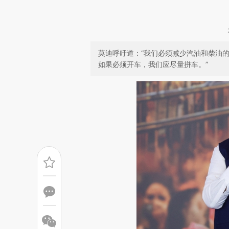
莫迪呼吁道：“我们必须减少汽油和柴油
如果必须开车，我们应尽量拼车。”