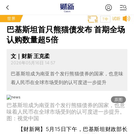
世界
试听
T中
巴基斯坦首只熊猫债发布 首期全场
认购数量超5倍
文｜财新 王克柔
2026年05月16日 14:57
巴基斯坦成为南亚首个发行熊猫债券的国家，也意味
着人民币在全球市场受到的认可度进一步提升
原图
巴基斯坦成为南亚首个发行熊猫债券的国家，也意
味着人民币在全球市场受到的认可度进一步提升。
图：视觉中国
【财新网】
5月15日下午，巴基斯坦财政部长