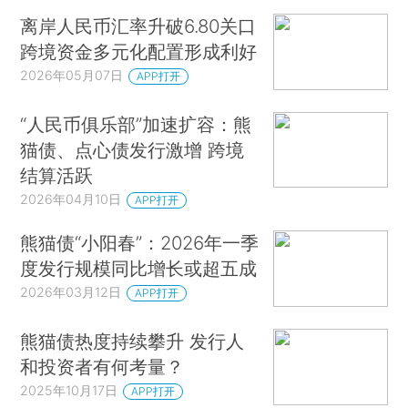
离岸人民币汇率升破6.80关口
跨境资金多元化配置形成利好
2026年05月07日
APP打开
“人民币俱乐部”加速扩容：熊
猫债、点心债发行激增 跨境
结算活跃
2026年04月10日
APP打开
熊猫债“小阳春”：2026年一季
度发行规模同比增长或超五成
2026年03月12日
APP打开
熊猫债热度持续攀升 发行人
和投资者有何考量？
2025年10月17日
APP打开