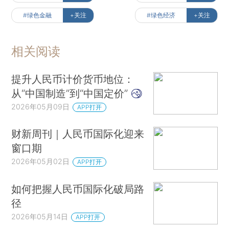
#绿色金融
+关注
#绿色经济
+关注
相关阅读
提升人民币计价货币地位：
从“中国制造”到“中国定价”
2026年05月09日
APP打开
财新周刊｜人民币国际化迎来
窗口期
2026年05月02日
APP打开
如何把握人民币国际化破局路
径
2026年05月14日
APP打开