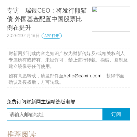
专访｜瑞银CEO：将发行熊猫
债 外国基金配置中国股票比
例在提升
2026年01月19日
APP打开
财新网所刊载内容之知识产权为财新传媒及/或相关权利人
专属所有或持有。未经许可，禁止进行转载、摘编、复制及
建立镜像等任何使用。
如有意愿转载，请发邮件至
hello@caixin.com
，获得书面
确认及授权后，方可转载。
免费订阅财新网主编精选版电邮
订阅
推荐阅读