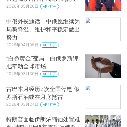
2026年05月20日
APP打开
中俄外长通话：中俄愿继续为
局势降温、维护和平稳定做出
努力
2026年04月05日
APP打开
“白色黄金”变局：白俄罗斯钾
肥牵动全球市场
2026年03月30日
APP打开
古巴本月经历3次全国停电 俄
罗斯石油或在月底抵古
2026年03月24日
APP打开
特朗普面临伊朗浓缩铀处置难