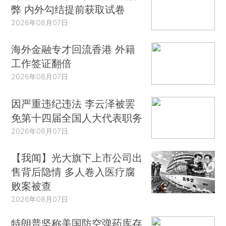
弊 内外勾结提前获取试卷
2026年08月07日
海外金融专才回流香港 外籍
工作签证翻倍
2026年08月07日
因严重违纪违法 李云泽被罢
免第十四届全国人大代表职务
2026年08月07日
【我闻】光大旗下上市公司出
售背后隐情 多人卷入医疗腐
败案被查
2026年08月07日
特朗普坚称美国防空弹药库存