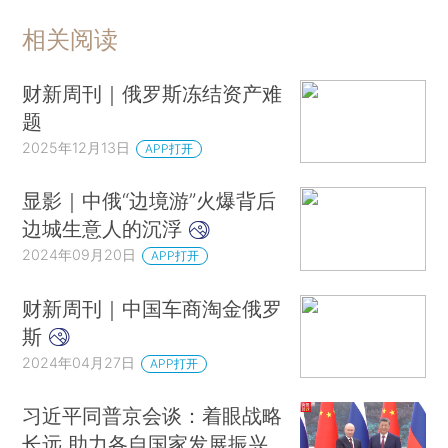
相关阅读
财新周刊｜俄罗斯冻结资产难
题
2025年12月13日
APP打开
显影｜中俄“边境游”火爆背后
边城生意人的沉浮
2024年09月20日
APP打开
财新周刊｜中国车商淘金俄罗
斯
2024年04月27日
APP打开
习近平同普京会谈：着眼战略
长远 助力各自国家发展振兴