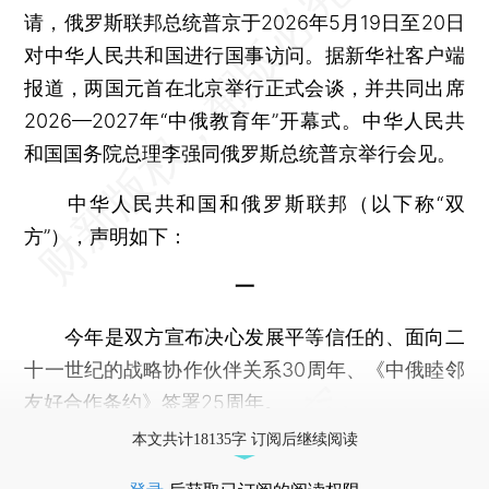
请，俄罗斯联邦总统普京于2026年5月19日至20日
对中华人民共和国进行国事访问。据新华社客户端
报道，两国元首在北京举行正式会谈，并共同出席
2026—2027年“中俄教育年”开幕式。中华人民共
和国国务院总理李强同俄罗斯总统普京举行会见。
中华人民共和国和俄罗斯联邦（以下称“双
方”），声明如下：
一
今年是双方宣布决心发展平等信任的、面向二
十一世纪的战略协作伙伴关系30周年、《中俄睦邻
友好合作条约》签署25周年。
本文共计18135字 订阅后继续阅读