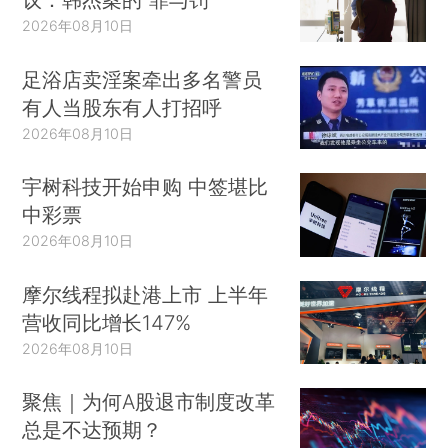
2026年08月10日
足浴店卖淫案牵出多名警员
有人当股东有人打招呼
2026年08月10日
宇树科技开始申购 中签堪比
中彩票
2026年08月10日
摩尔线程拟赴港上市 上半年
营收同比增长147%
2026年08月10日
聚焦｜为何A股退市制度改革
总是不达预期？