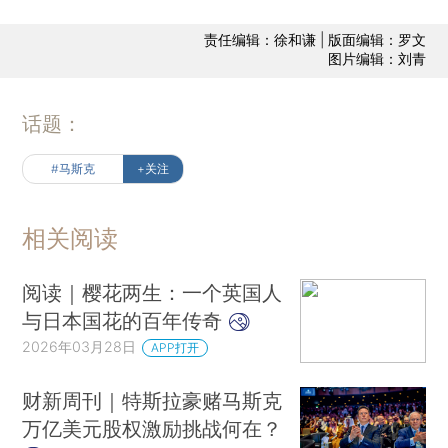
责任编辑：徐和谦 | 版面编辑：罗文
图片编辑：刘青
话题：
#马斯克
+关注
相关阅读
阅读｜樱花两生：一个英国人
与日本国花的百年传奇
2026年03月28日
APP打开
财新周刊｜特斯拉豪赌马斯克
万亿美元股权激励挑战何在？