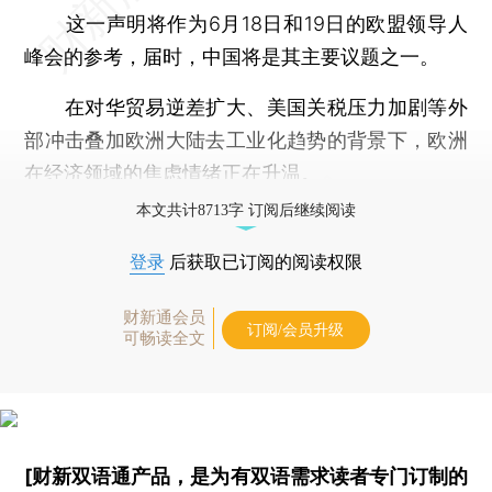
这一声明将作为6月18日和19日的欧盟领导人
峰会的参考，届时，中国将是其主要议题之一。
在对华贸易逆差扩大、美国关税压力加剧等外
部冲击叠加欧洲大陆去工业化趋势的背景下，欧洲
在经济领域的焦虑情绪正在升温。
本文共计8713字 订阅后继续阅读
登录
后获取已订阅的阅读权限
财新通会员
订阅/会员升级
可畅读全文
[财新双语通产品，是为有双语需求读者专门订制的