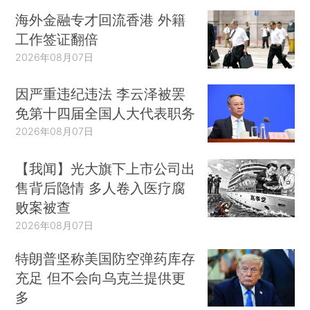
海外金融专才回流香港 外籍
工作签证翻倍
2026年08月07日
因严重违纪违法 李云泽被罢
免第十四届全国人大代表职务
2026年08月07日
【我闻】光大旗下上市公司出
售背后隐情 多人卷入医疗腐
败案被查
2026年08月07日
特朗普坚称美国防空弹药库存
充足 但不会向乌克兰提供更
多