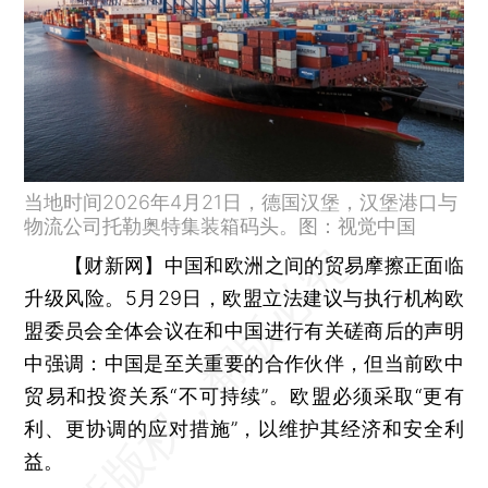
当地时间2026年4月21日，德国汉堡，汉堡港口与
物流公司托勒奥特集装箱码头。图：视觉中国
【财新网】
中国和欧洲之间的贸易摩擦正面临
升级风险。5月29日，欧盟立法建议与执行机构欧
盟委员会全体会议在和中国进行有关磋商后的声明
中强调：中国是至关重要的合作伙伴，但当前欧中
贸易和投资关系“不可持续”。欧盟必须采取“更有
利、更协调的应对措施”，以维护其经济和安全利
益。