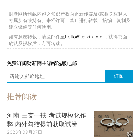
财新网所刊载内容之知识产权为财新传媒及/或相关权利人
专属所有或持有。未经许可，禁止进行转载、摘编、复制及
建立镜像等任何使用。
如有意愿转载，请发邮件至
hello@caixin.com
，获得书面
确认及授权后，方可转载。
免费订阅财新网主编精选版电邮
订阅
推荐阅读
河南“三支一扶”考试规模化作
弊 内外勾结提前获取试卷
2026年08月07日