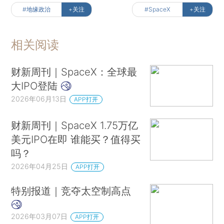
#地缘政治
+关注
#SpaceX
+关注
相关阅读
财新周刊｜SpaceX：全球最
大IPO登陆
2026年06月13日
APP打开
财新周刊｜SpaceX 1.75万亿
美元IPO在即 谁能买？值得买
吗？
2026年04月25日
APP打开
特别报道｜竞夺太空制高点
2026年03月07日
APP打开