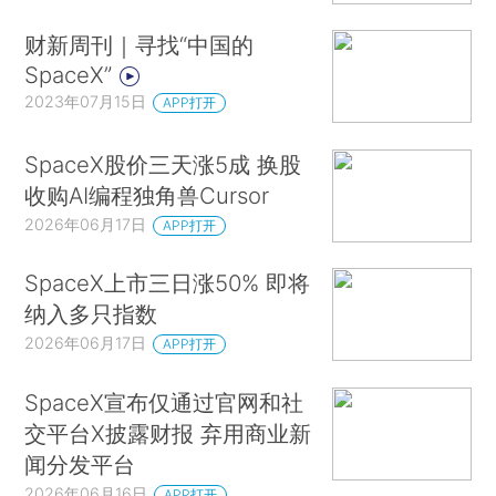
财新周刊｜寻找“中国的
SpaceX”
2023年07月15日
APP打开
SpaceX股价三天涨5成 换股
收购AI编程独角兽Cursor
2026年06月17日
APP打开
SpaceX上市三日涨50% 即将
纳入多只指数
2026年06月17日
APP打开
SpaceX宣布仅通过官网和社
交平台X披露财报 弃用商业新
闻分发平台
2026年06月16日
APP打开