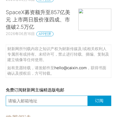
SpaceX募资额升至857亿美
元 上市两日股价涨四成、市
值破2.5万亿
2026年06月16日
APP打开
财新网所刊载内容之知识产权为财新传媒及/或相关权利人
专属所有或持有。未经许可，禁止进行转载、摘编、复制及
建立镜像等任何使用。
如有意愿转载，请发邮件至
hello@caixin.com
，获得书面
确认及授权后，方可转载。
免费订阅财新网主编精选版电邮
订阅