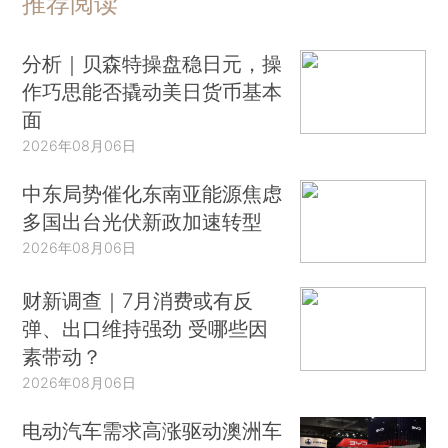
推荐阅读
分析｜贝森特操盘稳日元，操
作巧思能否撬动美日货币基本
面
2026年08月06日
中东局势催化东南亚能源焦虑
多国出台光伏新政加速转型
2026年08月06日
财新调查｜7月消费或有反
弹、出口维持强劲 受哪些因
素带动？
2026年08月06日
电动汽车需求高涨驱动澳洲车