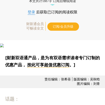
本文共计1887字 订阅后继续阅读
登录
后获取已订阅的阅读权限
财新通会员
订阅/会员升级
可畅读全文
[财新双语通产品，是为有双语需求读者专门订制的
优惠产品，
按此可享超值优惠订阅
。]
责任编辑：张希蓓 | 版面编辑：吴秋晗
图片编辑：刘青
话题：