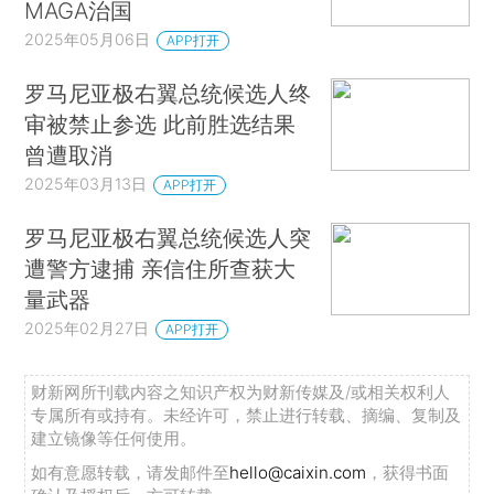
MAGA治国
2025年05月06日
APP打开
罗马尼亚极右翼总统候选人终
审被禁止参选 此前胜选结果
曾遭取消
2025年03月13日
APP打开
罗马尼亚极右翼总统候选人突
遭警方逮捕 亲信住所查获大
量武器
2025年02月27日
APP打开
财新网所刊载内容之知识产权为财新传媒及/或相关权利人
专属所有或持有。未经许可，禁止进行转载、摘编、复制及
建立镜像等任何使用。
如有意愿转载，请发邮件至
hello@caixin.com
，获得书面