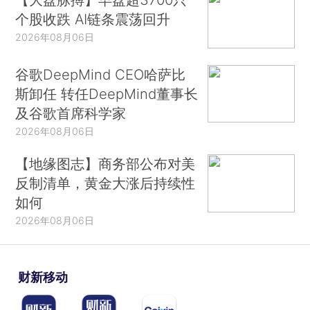
个股收跌 AI链条震荡回升
2026年08月06日
谷歌DeepMind CEO哈萨比
斯卸任 转任DeepMind董事长
及谷歌首席科学家
2026年08月06日
【地缘图志】商务部公布对美
反制清单，黄金大涨后持续性
如何
2026年08月06日
财新移动