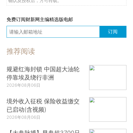
确认及授权后，方可转载。
免费订阅财新网主编精选版电邮
订阅
推荐阅读
规避红海封锁 中国超大油轮
停靠埃及绕行非洲
2026年08月06日
境外收入征税 保险收益缴交
已启动(含视频)
2026年08月06日
【大盘脉搏】早盘超3700只