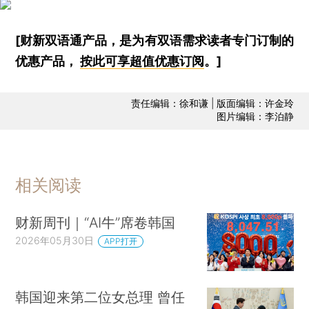
[财新双语通产品，是为有双语需求读者专门订制的
优惠产品，
按此可享超值优惠订阅
。]
责任编辑：徐和谦 | 版面编辑：许金玲
图片编辑：李泊静
相关阅读
财新周刊｜“AI牛”席卷韩国
2026年05月30日
APP打开
韩国迎来第二位女总理 曾任