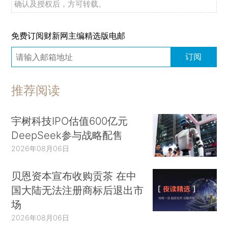
确认及授权后，方可转载。
免费订阅财新网主编精选版电邮
订阅
推荐阅读
宇树科技IPO估值600亿元
DeepSeek参与战略配售
2026年08月06日
贝恩资本宣布收购贡茶 在中
国大陆无法注册商标后退出市
场
2026年08月06日