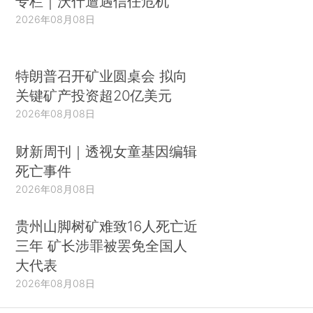
专栏｜沃什遭遇信任危机
2026年08月08日
特朗普召开矿业圆桌会 拟向
关键矿产投资超20亿美元
2026年08月08日
财新周刊｜透视女童基因编辑
死亡事件
2026年08月08日
贵州山脚树矿难致16人死亡近
三年 矿长涉罪被罢免全国人
大代表
2026年08月08日