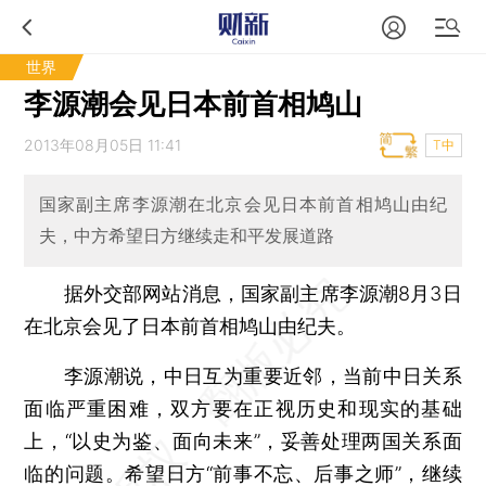
世界
李源潮会见日本前首相鸠山
2013年08月05日 11:41
T中
国家副主席李源潮在北京会见日本前首相鸠山由纪
夫，中方希望日方继续走和平发展道路
据外交部网站消息，国家副主席李源潮8月3日
在北京会见了日本前首相鸠山由纪夫。
李源潮说，中日互为重要近邻，当前中日关系
面临严重困难，双方要在正视历史和现实的基础
上，“以史为鉴、面向未来”，妥善处理两国关系面
临的问题。希望日方“前事不忘、后事之师”，继续