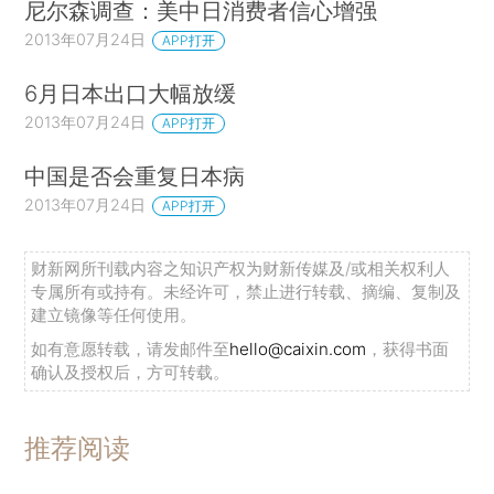
尼尔森调查：美中日消费者信心增强
2013年07月24日
APP打开
6月日本出口大幅放缓
2013年07月24日
APP打开
中国是否会重复日本病
2013年07月24日
APP打开
财新网所刊载内容之知识产权为财新传媒及/或相关权利人
专属所有或持有。未经许可，禁止进行转载、摘编、复制及
建立镜像等任何使用。
如有意愿转载，请发邮件至
hello@caixin.com
，获得书面
确认及授权后，方可转载。
推荐阅读