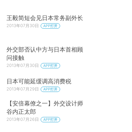
王毅简短会见日本常务副外长
2013年07月30日
APP打开
外交部否认中方与日本首相顾
问接触
2013年07月30日
APP打开
日本可能延缓调高消费税
2013年07月29日
APP打开
【安倍幕僚之一】外交设计师
谷内正太郎
2013年07月26日
APP打开