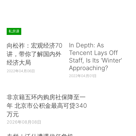
私房课
In Depth: As
向松祚：宏观经济70
Tencent Lays Off
讲，带你了解国内外
Staff, Is Its ‘Winter’
经济大局
Approaching?
2022年04月06日
2022年04月01日
非京籍五环内购房社保降至一
年 北京市公积金最高可贷340
万元
2026年08月08日