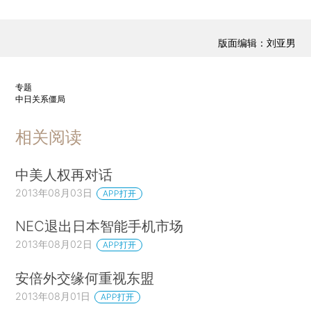
版面编辑：刘亚男
专题
中日关系僵局
相关阅读
中美人权再对话
2013年08月03日
APP打开
NEC退出日本智能手机市场
2013年08月02日
APP打开
安倍外交缘何重视东盟
2013年08月01日
APP打开