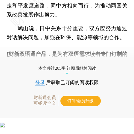
走和平发展道路，同中方相向而行，为推动两国关
系改善发展作出努力。
鸠山说，日中关系十分重要，双方应努力通过
对话解决问题，加强在环保、能源等领域的合作。
[财新双语通产品，是为有双语需求读者专门订制的
优惠产品，
按此可享超值优惠订阅
。]
本文共计205字 订阅后继续阅读
登录
后获取已订阅的阅读权限
财新通会员
订阅/会员升级
可畅读全文