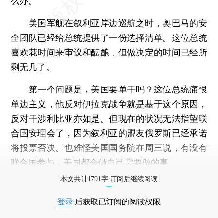
么办。
美国军舰在叙利亚岸边巡航之时，奥巴马的安
全团队已经给总统提供了一份选择清单。这位总统
喜欢花时间来审议和酝酿，但做决定的时间已经所
剩无几了。
第一个问题是，美国要单干吗？这位总统痛恨
单边主义，他反对伊拉克战争就是基于这个原因，
反对干涉利比亚亦如是。但现在的状况无法指望联
合国安理会了，因为叙利亚的盟友俄罗斯已经承诺
将投票否决。也难怪美国国务院在周三说，有没有
联合国参与，美国都会做自己需要做的事。
本文共计1791字 订阅后继续阅读
登录
后获取已订阅的阅读权限