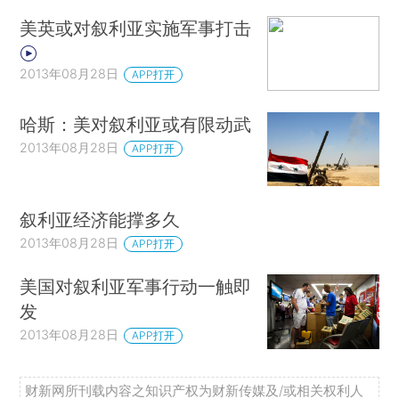
美英或对叙利亚实施军事打击
2013年08月28日
APP打开
哈斯：美对叙利亚或有限动武
2013年08月28日
APP打开
叙利亚经济能撑多久
2013年08月28日
APP打开
美国对叙利亚军事行动一触即
发
2013年08月28日
APP打开
财新网所刊载内容之知识产权为财新传媒及/或相关权利人