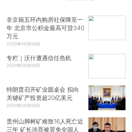
非京籍五环内购房社保降至一
年 北京市公积金最高可贷340
万元
2026年08月08日
专栏｜沃什遭遇信任危机
2026年08月08日
特朗普召开矿业圆桌会 拟向
关键矿产投资超20亿美元
2026年08月08日
贵州山脚树矿难致16人死亡近
三年 矿长涉罪被罢免全国人