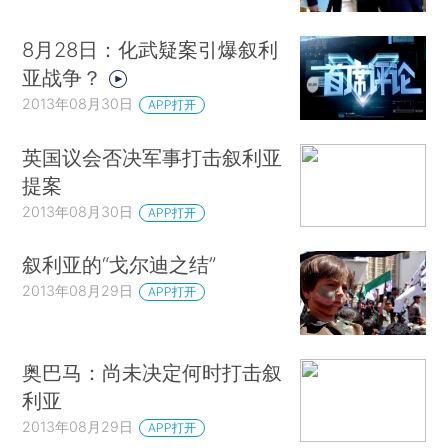
8月28日：化武疑案引爆叙利
亚战争？
2013年08月30日
APP打开
英国议会否决军事打击叙利亚
提案
2013年08月30日
APP打开
叙利亚的“戈尔迪之结”
2013年08月29日
APP打开
奥巴马：尚未决定何时打击叙
利亚
2013年08月29日
APP打开