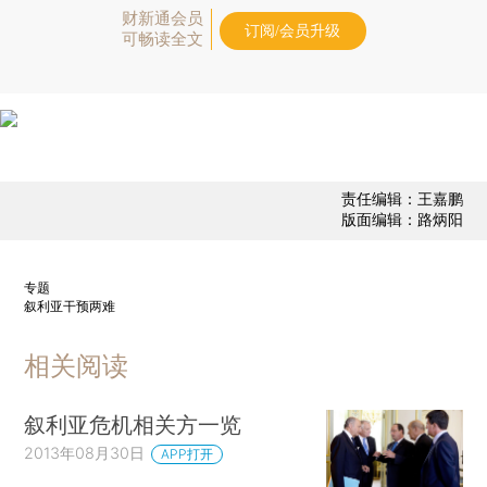
财新通会员
订阅/会员升级
可畅读全文
责任编辑：王嘉鹏
版面编辑：路炳阳
专题
叙利亚干预两难
相关阅读
叙利亚危机相关方一览
2013年08月30日
APP打开