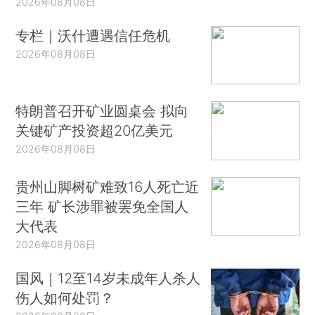
2026年08月08日
专栏｜沃什遭遇信任危机
2026年08月08日
特朗普召开矿业圆桌会 拟向
关键矿产投资超20亿美元
2026年08月08日
贵州山脚树矿难致16人死亡近
三年 矿长涉罪被罢免全国人
大代表
2026年08月08日
国风｜12至14岁未成年人杀人
伤人如何处罚？