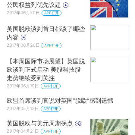
公民权益列优先议题
2017年06月20日
APP打开
英国脱欧谈判首日都谈了哪些
内容
2017年06月20日
APP打开
【本周国际市场展望】英国脱
欧谈判正式启动 美股科技股
走势继续受到关注
2017年06月19日
APP打开
欧盟首席谈判官说对英国“脱欧”感到遗憾
2017年05月12日
APP打开
英国脱欧与美元周期拐点
2017年04月21日
APP打开