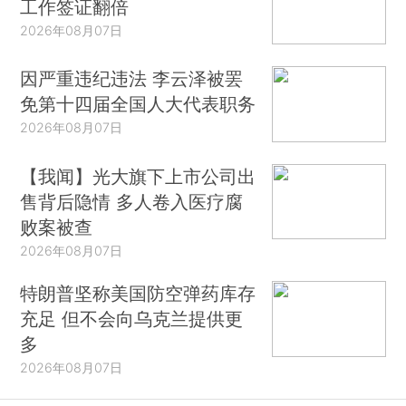
工作签证翻倍
2026年08月07日
因严重违纪违法 李云泽被罢
免第十四届全国人大代表职务
2026年08月07日
【我闻】光大旗下上市公司出
售背后隐情 多人卷入医疗腐
败案被查
2026年08月07日
特朗普坚称美国防空弹药库存
充足 但不会向乌克兰提供更
多
2026年08月07日