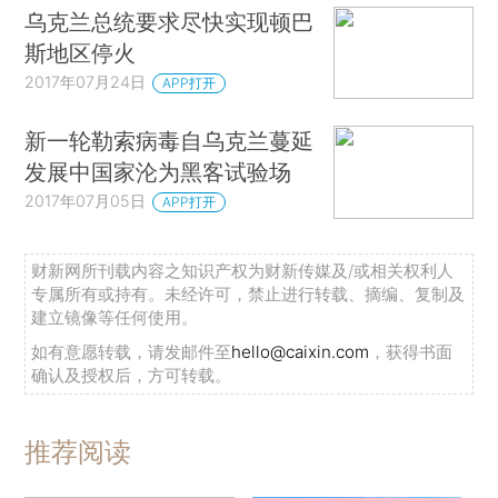
乌克兰总统要求尽快实现顿巴
斯地区停火
2017年07月24日
APP打开
新一轮勒索病毒自乌克兰蔓延
发展中国家沦为黑客试验场
2017年07月05日
APP打开
财新网所刊载内容之知识产权为财新传媒及/或相关权利人
专属所有或持有。未经许可，禁止进行转载、摘编、复制及
建立镜像等任何使用。
如有意愿转载，请发邮件至
hello@caixin.com
，获得书面
确认及授权后，方可转载。
推荐阅读