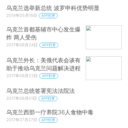
乌克兰选举新总统 波罗申科优势明显
2014年05月16日
APP打开
乌克兰首都基辅市中心发生爆
炸 两人受伤
2017年08月24日
APP打开
乌克兰外长：美俄代表会谈有
助于推动乌克兰问题解决进程
2017年08月23日
APP打开
乌克兰总统签署宪法法院法
2017年08月01日
APP打开
乌克兰西部一疗养院36人食物中毒
2017年07月27日
APP打开