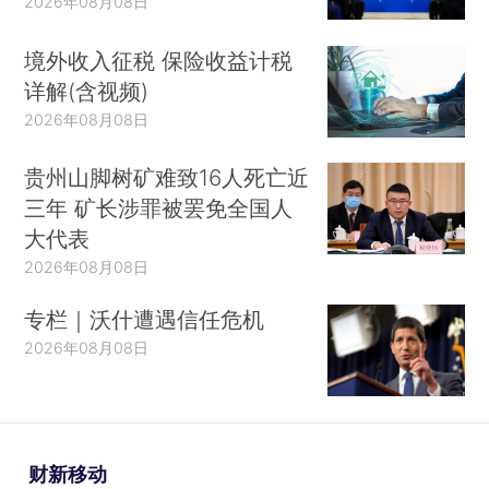
2026年08月08日
境外收入征税 保险收益计税
详解(含视频)
2026年08月08日
贵州山脚树矿难致16人死亡近
三年 矿长涉罪被罢免全国人
大代表
2026年08月08日
专栏｜沃什遭遇信任危机
2026年08月08日
财新移动