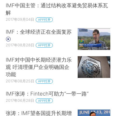
IMF中国主管：通过结构改革避免贸易体系瓦
解
2017年09月04日
APP打开
IMF：全球经济正在全面复苏
2017年08月28日
APP打开
IMF对中国中长期经济潜力乐
观 吁清理僵尸企业明确国企
功能
2017年08月25日
APP打开
IMF张涛：Fintech可助力“一带一路”
2017年06月28日
APP打开
张涛：IMF望各国提升长期增