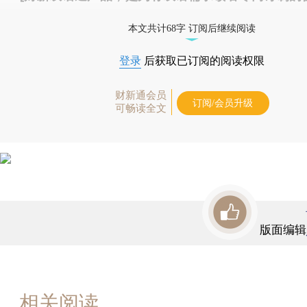
按此可享超值优惠订阅
。]
本文共计68字 订阅后继续阅读
登录
后获取已订阅的阅读权限
财新通会员
订阅/会员升级
可畅读全文
版面编辑
相关阅读