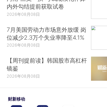
内外勾结提前获取试卷
2026年08月08日
7月美国劳动力市场意外放缓 岗
位减少2.3万个失业率降至4.1%
2026年08月08日
【周刊提前读】韩国股市高杠杆
镜鉴
2026年08月08日
财新移动