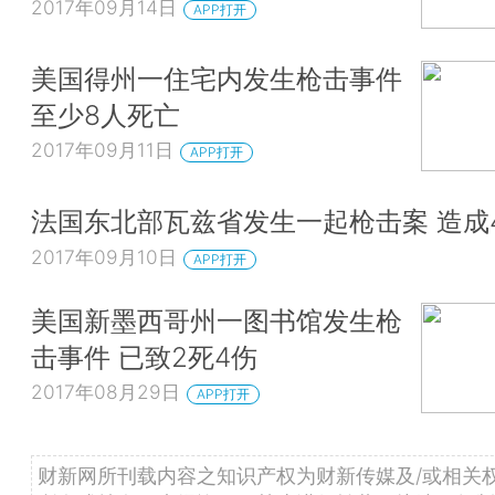
2017年09月14日
APP打开
美国​得州一住宅内发生枪击事件
至少8人死亡
2017年09月11日
APP打开
法国东北部瓦兹省发生一起枪击案 造成
2017年09月10日
APP打开
美国新墨西哥州一图书馆发生枪
击事件 已致2死4伤
2017年08月29日
APP打开
财新网所刊载内容之知识产权为财新传媒及/或相关