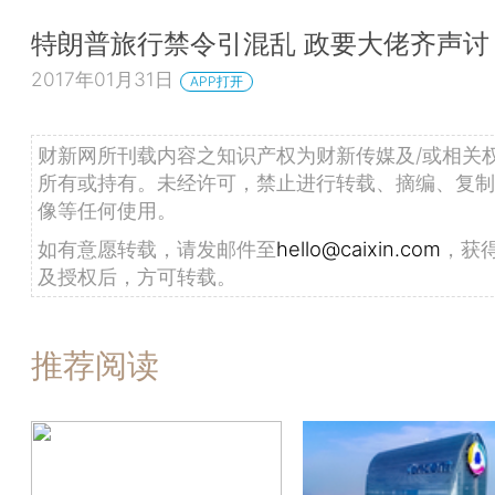
特朗普旅行禁令引混乱 政要大佬齐声讨
2017年01月31日
APP打开
财新网所刊载内容之知识产权为财新传媒及/或相关
所有或持有。未经许可，禁止进行转载、摘编、复制
像等任何使用。
如有意愿转载，请发邮件至
hello@caixin.com
，获
及授权后，方可转载。
推荐阅读