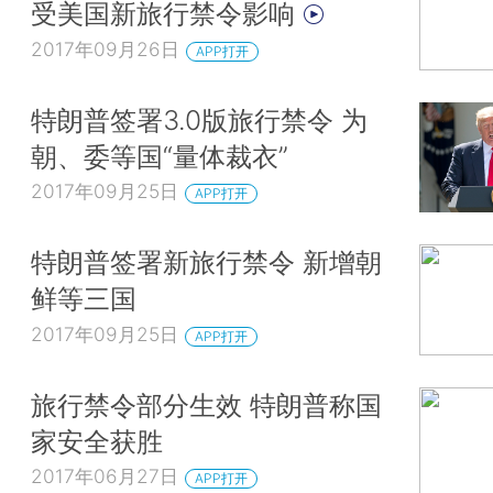
受美国新旅行禁令影响
2017年09月26日
APP打开
特朗普签署3.0版旅行禁令 为
朝、委等国“量体裁衣”
2017年09月25日
APP打开
特朗普签署新旅行禁令 新增朝
鲜等三国
2017年09月25日
APP打开
旅行禁令部分生效 特朗普称国
家安全获胜
2017年06月27日
APP打开