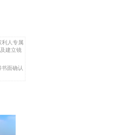
权利人专属
及建立镜
得书面确认