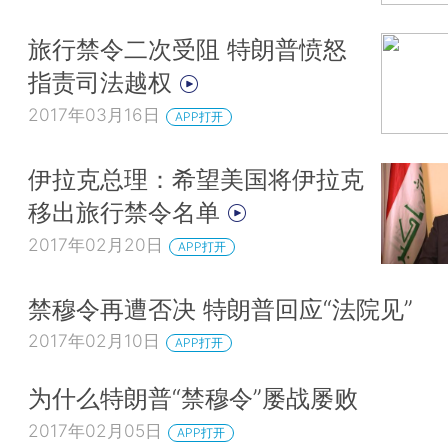
旅行禁令二次受阻 特朗普愤怒
指责司法越权
2017年03月16日
APP打开
伊拉克总理：希望美国将伊拉克
移出旅行禁令名单
2017年02月20日
APP打开
禁穆令再遭否决 特朗普回应“法院见”
2017年02月10日
APP打开
为什么特朗普“禁穆令”屡战屡败
2017年02月05日
APP打开