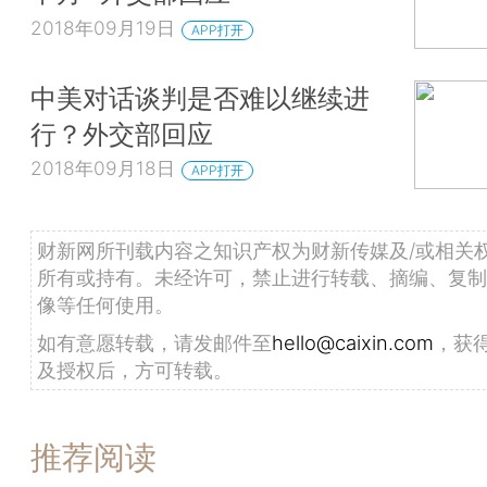
2018年09月19日
APP打开
中美对话谈判是否难以继续进
行？外交部回应
2018年09月18日
APP打开
财新网所刊载内容之知识产权为财新传媒及/或相关
所有或持有。未经许可，禁止进行转载、摘编、复制
像等任何使用。
如有意愿转载，请发邮件至
hello@caixin.com
，获
及授权后，方可转载。
推荐阅读