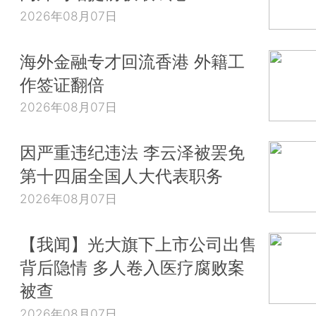
2026年08月07日
海外金融专才回流香港 外籍工
作签证翻倍
2026年08月07日
因严重违纪违法 李云泽被罢免
第十四届全国人大代表职务
2026年08月07日
【我闻】光大旗下上市公司出售
背后隐情 多人卷入医疗腐败案
被查
2026年08月07日