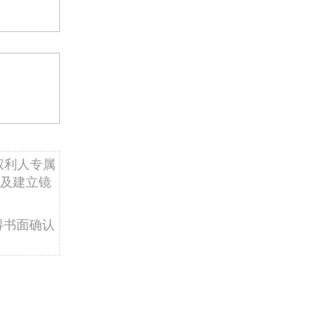
权利人专属
及建立镜
得书面确认