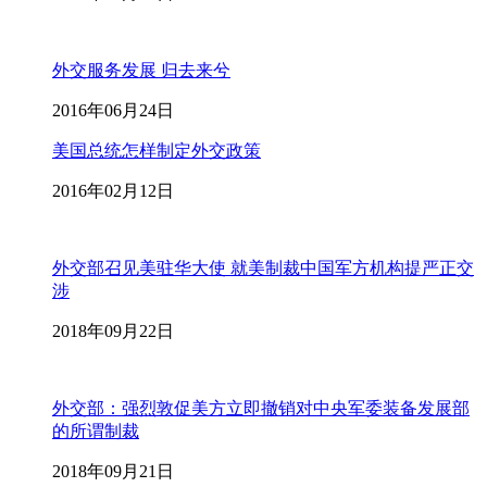
外交服务发展 归去来兮
2016年06月24日
美国总统怎样制定外交政策
2016年02月12日
外交部召见美驻华大使 就美制裁中国军方机构提严正交
涉
2018年09月22日
外交部：强烈敦促美方立即撤销对中央军委装备发展部
的所谓制裁
2018年09月21日