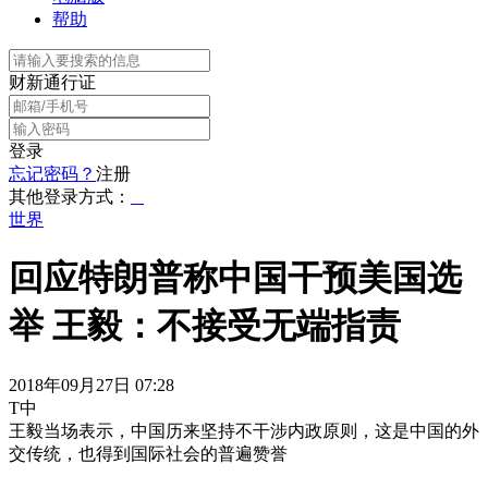
帮助
财新通行证
登录
忘记密码？
注册
其他登录方式：
世界
回应特朗普称中国干预美国选
举 王毅：不接受无端指责
2018年09月27日 07:28
T中
王毅当场表示，中国历来坚持不干涉内政原则，这是中国的外
交传统，也得到国际社会的普遍赞誉