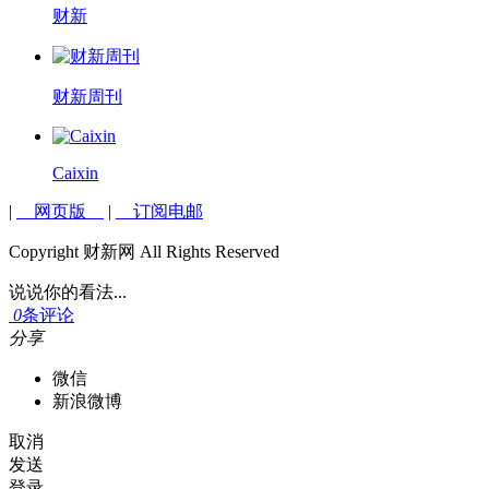
财新
财新周刊
Caixin
|
网页版
|
订阅电邮
Copyright 财新网 All Rights Reserved
说说你的看法...
0
条评论
分享
微信
新浪微博
取消
发送
登录