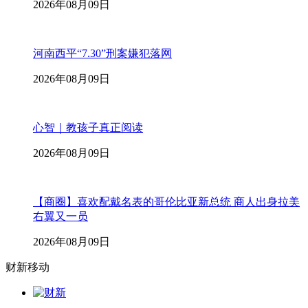
2026年08月09日
河南西平“7.30”刑案嫌犯落网
2026年08月09日
心智｜教孩子真正阅读
2026年08月09日
【商圈】喜欢配戴名表的哥伦比亚新总统 商人出身拉美
右翼又一员
2026年08月09日
财新移动