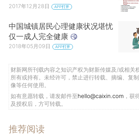
2017年12月28日
APP打开
中国城镇居民心理健康状况堪忧
仅一成人完全健康
2018年05月09日
APP打开
财新网所刊载内容之知识产权为财新传媒及/或相关
所有或持有。未经许可，禁止进行转载、摘编、复制
像等任何使用。
如有意愿转载，请发邮件至
hello@caixin.com
，获
及授权后，方可转载。
推荐阅读