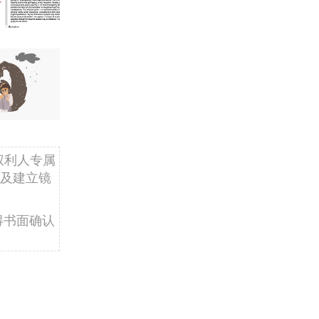
权利人专属
及建立镜
得书面确认