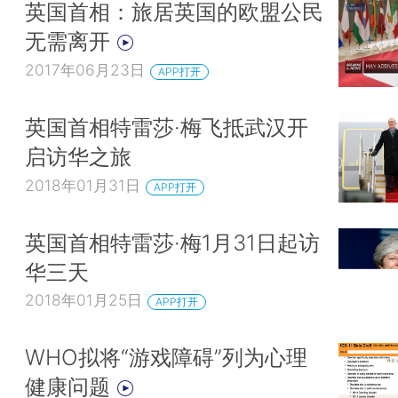
英国首相：旅居英国的欧盟公民
无需离开
2017年06月23日
APP打开
英国首相特雷莎·梅飞抵武汉开
启访华之旅
2018年01月31日
APP打开
英国首相特雷莎·梅1月31日起访
华三天
2018年01月25日
APP打开
WHO拟将“游戏障碍”列为心理
健康问题