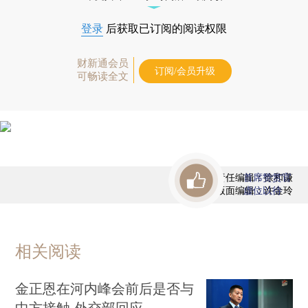
登录
后获取已订阅的阅读权限
财新通会员
订阅/会员升级
可畅读全文
责任编辑：徐和谦
首席赞赏官
版面编辑：许金玲
虚位以待
相关阅读
金正恩在河内峰会前后是否与
中方接触 外交部回应