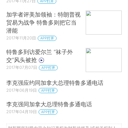
2017年11月27日
APP打开
加学者评美加领袖：特朗普视
贸易为战争 特鲁多则把它当
潜能
2017年11月20日
APP打开
特鲁多到访爱尔兰 “袜子外
交”风头被抢
2017年07月07日
APP打开
李克强应约同加拿大总理特鲁多通电话
2017年06月19日
APP打开
李克强同加拿大总理特鲁多通电话
2017年04月19日
APP打开