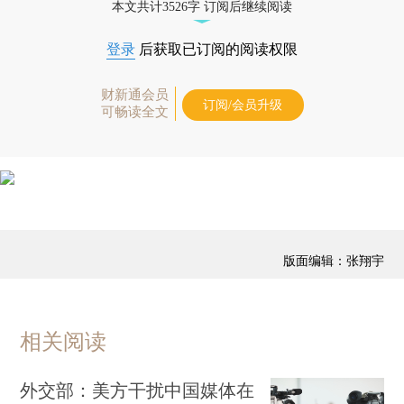
本文共计3526字 订阅后继续阅读
登录
后获取已订阅的阅读权限
财新通会员
订阅/会员升级
可畅读全文
版面编辑：张翔宇
相关阅读
外交部：美方干扰中国媒体在