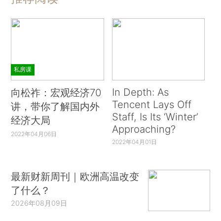
私房课
In Depth: As
向松祚：宏观经济70
Tencent Lays Off
讲，带你了解国内外
Staff, Is Its ‘Winter’
经济大局
Approaching?
2022年04月06日
2022年04月01日
最新财新周刊｜欧洲高温改变
了什么？
2026年08月09日