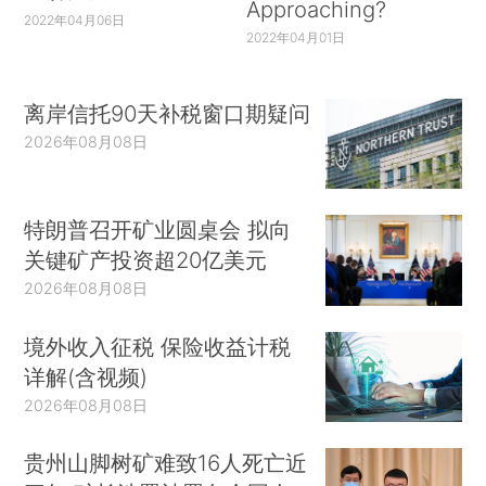
Approaching?
2022年04月06日
2022年04月01日
离岸信托90天补税窗口期疑问
2026年08月08日
特朗普召开矿业圆桌会 拟向
关键矿产投资超20亿美元
2026年08月08日
境外收入征税 保险收益计税
详解(含视频)
2026年08月08日
贵州山脚树矿难致16人死亡近