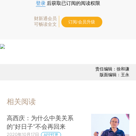
登录
后获取已订阅的阅读权限
财新通会员
订阅/会员升级
可畅读全文
责任编辑：徐和谦
版面编辑：王永
相关阅读
高西庆：为什么中美关系
的“好日子”不会再回来
2020年10月17日
APP打开