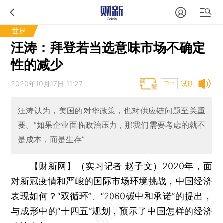
世界
汪涛：拜登若当选意味市场不确定
性的减少
2020年10月17日 11:27
试听
T中
汪涛认为，美国的对华政策，也对供应链问题至关重
要。“如果企业面临政治压力，那我们需要考虑的就不
是成本，而是生存”
【财新网】（实习记者 赵子文）
2020年，面
对新冠疫情和严峻的国际市场环境挑战，中国经济
表现如何？“双循环”、“2060碳中和承诺”的提出，
与成形中的“十四五”规划，预示了中国怎样的经济