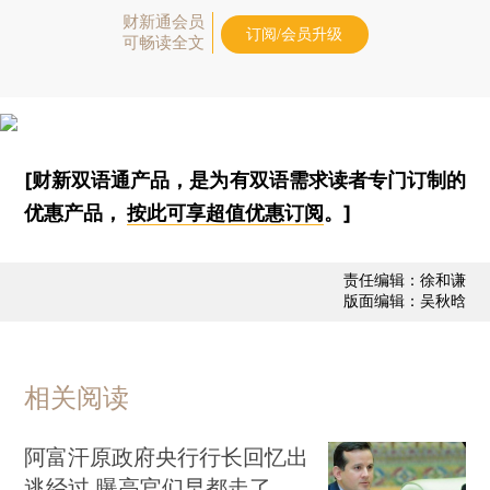
财新通会员
订阅/会员升级
可畅读全文
[财新双语通产品，是为有双语需求读者专门订制的
优惠产品，
按此可享超值优惠订阅
。]
责任编辑：徐和谦
版面编辑：吴秋晗
相关阅读
阿富汗原政府央行行长回忆出
逃经过 曝高官们早都走了