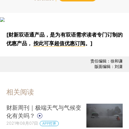
[财新双语通产品，是为有双语需求读者专门订制的
优惠产品，
按此可享超值优惠订阅
。]
责任编辑：徐和谦
版面编辑：刘潇
相关阅读
财新周刊｜极端天气与气候变
化有关吗？
2021年08月07日
APP打开