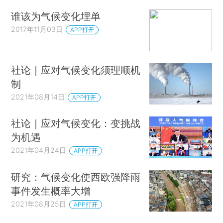
谁该为气候变化埋单
2017年11月03日
APP打开
社论｜应对气候变化须理顺机
制
2021年08月14日
APP打开
社论｜应对气候变化：变挑战
为机遇
2021年04月24日
APP打开
研究：气候变化使西欧强降雨
事件发生概率大增
2021年08月25日
APP打开