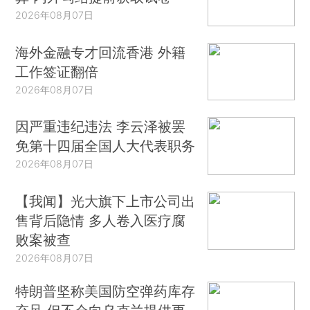
2026年08月07日
海外金融专才回流香港 外籍
工作签证翻倍
2026年08月07日
因严重违纪违法 李云泽被罢
免第十四届全国人大代表职务
2026年08月07日
【我闻】光大旗下上市公司出
售背后隐情 多人卷入医疗腐
败案被查
2026年08月07日
特朗普坚称美国防空弹药库存