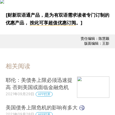
[财新双语通产品，是为有双语需求读者专门订制的
优惠产品，
按此可享超值优惠订阅
。]
责任编辑：陈慧颖
版面编辑：王影
相关阅读
耶伦：美债务上限必须迅速提
高 否则美国或面临金融危机
2021年09月29日
APP打开
美国债务上限危机的影响有多大
2021年09月28日
APP打开