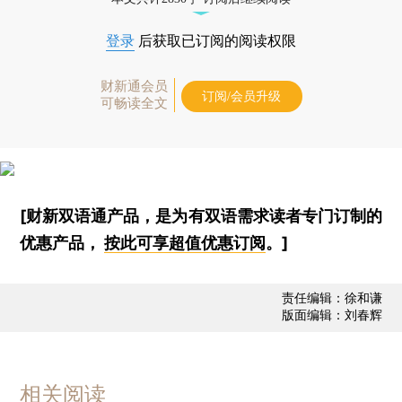
登录
后获取已订阅的阅读权限
财新通会员
订阅/会员升级
可畅读全文
[财新双语通产品，是为有双语需求读者专门订制的
优惠产品，
按此可享超值优惠订阅
。]
责任编辑：徐和谦
版面编辑：刘春辉
相关阅读