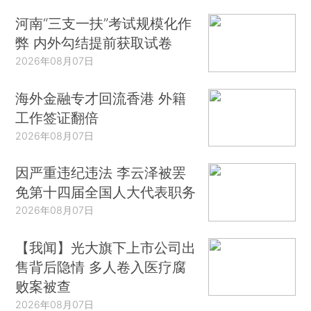
河南“三支一扶”考试规模化作
弊 内外勾结提前获取试卷
2026年08月07日
海外金融专才回流香港 外籍
工作签证翻倍
2026年08月07日
因严重违纪违法 李云泽被罢
免第十四届全国人大代表职务
2026年08月07日
【我闻】光大旗下上市公司出
售背后隐情 多人卷入医疗腐
败案被查
2026年08月07日