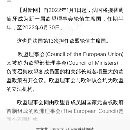
【财新网】
自2022年1月1日起，法国将接替葡
萄牙成为新一届欧盟理事会轮值主席国，任期半
年，至2022年6月30日。
这也是法国第13次担任欧盟轮值主席国。
欧盟理事会(Council of the European Union)
又被称为欧盟部长理事会(Council of Ministers)，
负责召集欧盟各成员国的相关部长就各项重大的欧
盟政策召开会议。欧盟理事会与欧洲议会均为欧盟
的立法机构。
欧盟理事会同由欧盟各成员国国家元首或政府
首脑组成的欧洲理事会(The European Council)是
两个不同机构。
本文共计2830字 订阅后继续阅读