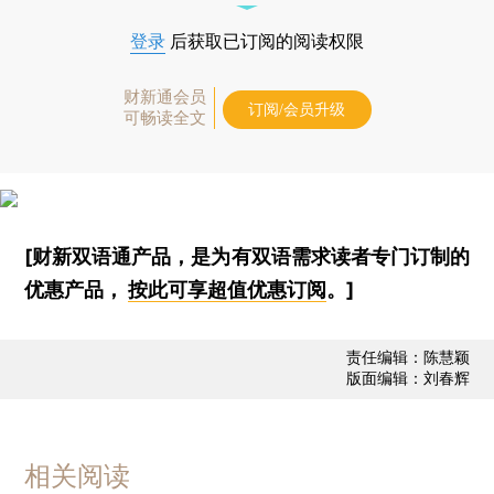
登录
后获取已订阅的阅读权限
财新通会员
订阅/会员升级
可畅读全文
[财新双语通产品，是为有双语需求读者专门订制的
优惠产品，
按此可享超值优惠订阅
。]
责任编辑：陈慧颖
版面编辑：刘春辉
相关阅读