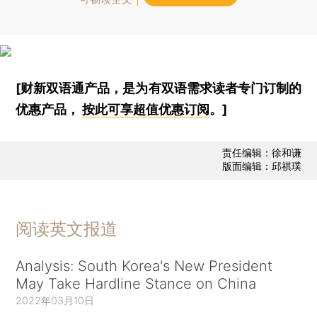
[财新双语通产品，是为有双语需求读者专门订制的
优惠产品，
按此可享超值优惠订阅
。]
责任编辑：徐和谦
版面编辑：邱祺璞
阅读英文报道
Analysis: South Korea's New President
May Take Hardline Stance on China
2022年03月10日