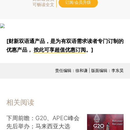
订阅/会员升级
可畅读全文
[财新双语通产品，是为有双语需求读者专门订制的
优惠产品，
按此可享超值优惠订阅
。]
责任编辑：徐和谦 | 版面编辑：李东昊
相关阅读
下周前瞻：G20、APEC峰会
先后举办；马来西亚大选