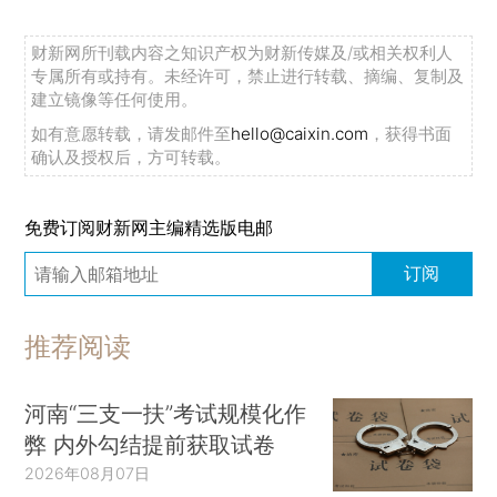
财新网所刊载内容之知识产权为财新传媒及/或相关权利人
专属所有或持有。未经许可，禁止进行转载、摘编、复制及
建立镜像等任何使用。
如有意愿转载，请发邮件至
hello@caixin.com
，获得书面
确认及授权后，方可转载。
免费订阅财新网主编精选版电邮
订阅
推荐阅读
河南“三支一扶”考试规模化作
弊 内外勾结提前获取试卷
2026年08月07日