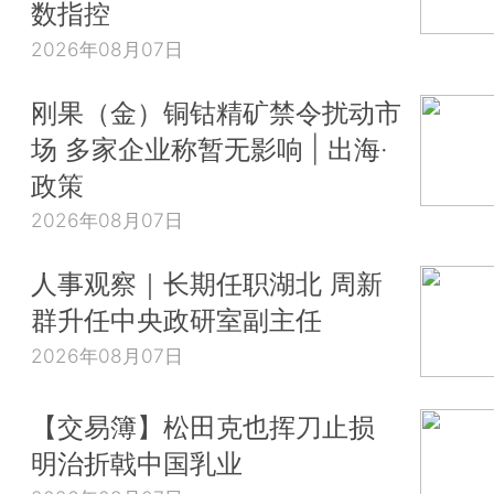
数指控
2026年08月07日
刚果（金）铜钴精矿禁令扰动市
场 多家企业称暂无影响 | 出海·
政策
2026年08月07日
人事观察｜长期任职湖北 周新
群升任中央政研室副主任
2026年08月07日
【交易簿】松田克也挥刀止损
明治折戟中国乳业