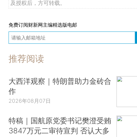
及授权后，方可转载。
免费订阅财新网主编精选版电邮
推荐阅读
大西洋观察｜特朗普助力金砖合
作
2026年08月07日
特稿｜国航原党委书记樊澄受贿
3847万元二审待宣判 否认大多