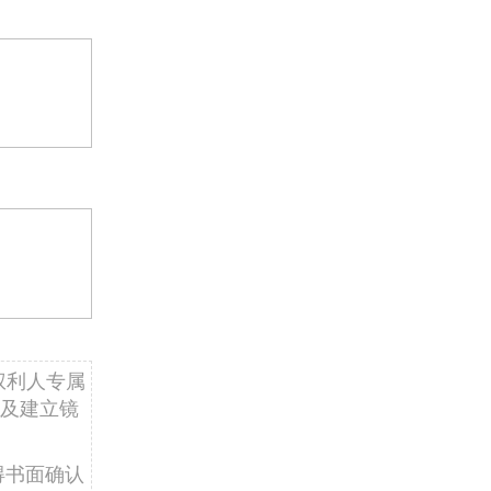
权利人专属
及建立镜
得书面确认