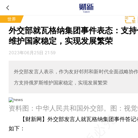
世界
外交部就瓦格纳集团事件表态：支持
维护国家稳定，实现发展繁荣
2023年06月25日 21:59
外交部发言人表示，作为友好邻邦和新时代全面战略协
方支持俄罗斯维护国家稳定，实现发展繁荣
资料图：中华人民共和国外交部。图：视觉
【财新网】
外交部发言人就瓦格纳集团事件答记
如下：