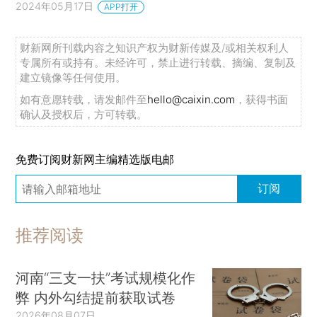
2024年05月17日
APP打开
财新网所刊载内容之知识产权为财新传媒及/或相关权利人
专属所有或持有。未经许可，禁止进行转载、摘编、复制及
建立镜像等任何使用。
如有意愿转载，请发邮件至
hello@caixin.com
，获得书面
确认及授权后，方可转载。
免费订阅财新网主编精选版电邮
订阅
推荐阅读
河南“三支一扶”考试规模化作
弊 内外勾结提前获取试卷
2026年08月07日