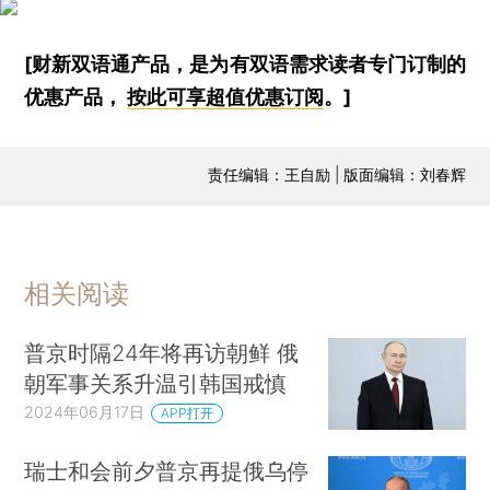
[财新双语通产品，是为有双语需求读者专门订制的
优惠产品，
按此可享超值优惠订阅
。]
责任编辑：王自励 | 版面编辑：刘春辉
相关阅读
普京时隔24年将再访朝鲜 俄
朝军事关系升温引韩国戒慎
2024年06月17日
APP打开
瑞士和会前夕普京再提俄乌停