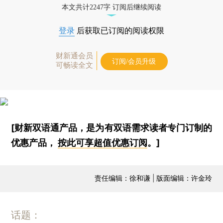
本文共计2247字 订阅后继续阅读
登录
后获取已订阅的阅读权限
财新通会员
订阅/会员升级
可畅读全文
[财新双语通产品，是为有双语需求读者专门订制的
优惠产品，
按此可享超值优惠订阅
。]
责任编辑：徐和谦 | 版面编辑：许金玲
话题：