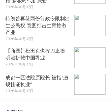
推“多极时代新底仓”
2026年08月07日
特朗普再签两份行政令限制出
生公民权 意图打击生育旅游
产业
2026年08月07日
【商圈】松田克也挥刀止损
明治折戟中国乳业
2026年08月07日
成都一区法院原院长 被指“违
规挂证执业”
2026年08月07日