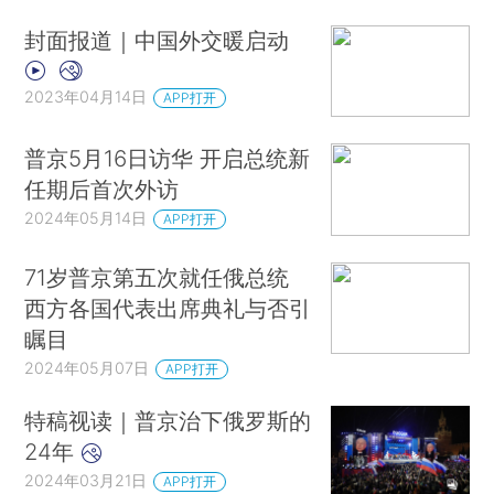
封面报道｜中国外交暖启动
2023年04月14日
APP打开
普京5月16日访华 开启总统新
任期后首次外访
2024年05月14日
APP打开
71岁普京第五次就任俄总统
西方各国代表出席典礼与否引
瞩目
2024年05月07日
APP打开
特稿视读｜普京治下俄罗斯的
24年
2024年03月21日
APP打开