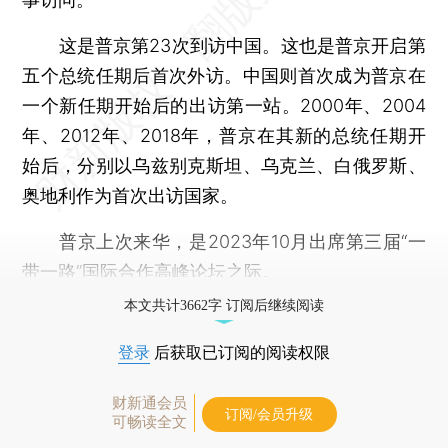
这是普京第23次到访中国。这也是普京开启第
五个总统任期后首次外访。中国则首次成为普京在
一个新任期开始后的出访第一站。2000年、2004
年、2012年、2018年，普京在其新的总统任期开
始后，分别以乌兹别克斯坦、乌克兰、白俄罗斯、
奥地利作为首次出访国家。
普京上次来华，是2023年10月出席第三届“一
带一路”国际合作高峰论坛之际。
本文共计3662字 订阅后继续阅读
登录
后获取已订阅的阅读权限
财新通会员
订阅/会员升级
可畅读全文