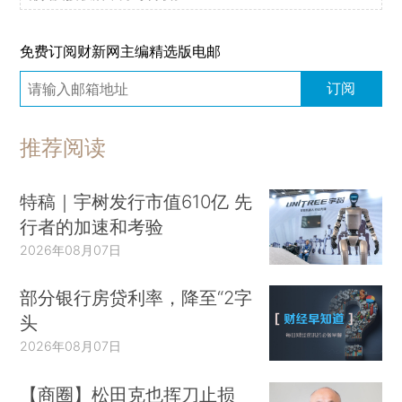
免费订阅财新网主编精选版电邮
订阅
推荐阅读
特稿｜宇树发行市值610亿 先
行者的加速和考验
2026年08月07日
部分银行房贷利率，降至“2字
头
2026年08月07日
【商圈】松田克也挥刀止损