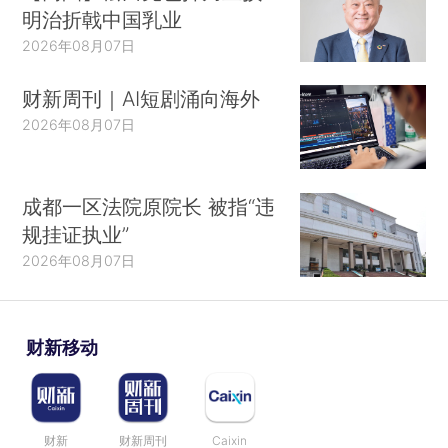
明治折戟中国乳业
2026年08月07日
财新周刊｜AI短剧涌向海外
2026年08月07日
成都一区法院原院长 被指“违
规挂证执业”
2026年08月07日
财新移动
财新
财新周刊
Caixin