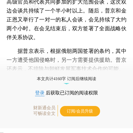
高级官员和代表共同参加的扩大范围会谈，这次双
边会谈共持续了一个半小时以上。随后，普京和金
正恩又举行了一对一的私人会谈，会见持续了大约
两个小时。在会见结束后，双方签署了全面战略伙
伴关系协议。
据普京表示，根据俄朝两国签署的条约，其中
一方遭受他国侵略时，另一方需要提供援助。普京
还表示，不排除与朝鲜发展军事技术合作的可能。
本文共计4160字 订阅后继续阅读
登录
后获取已订阅的阅读权限
财新通会员
订阅/会员升级
可畅读全文