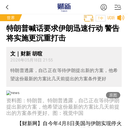
世界
试听
T中
特朗普喊话要求伊朗迅速行动 警告
将实施更沉重打击
文｜财新 胡暄
2026年05月18日 21:55
特朗普透露，自己正在等待伊朗提出新的方案，他希
望这份最新的方案比几天前提出的方案条件更好
原图
资料图：特朗普。特朗普透露，自己正在等待伊朗
提出新的方案，他希望这份最新的方案比几天前提
出的方案条件更好。图：视觉中国
【财新网】
自今年4月8日美国与伊朗实现停火