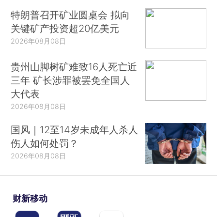
特朗普召开矿业圆桌会 拟向
关键矿产投资超20亿美元
2026年08月08日
贵州山脚树矿难致16人死亡近
三年 矿长涉罪被罢免全国人
大代表
2026年08月08日
国风｜12至14岁未成年人杀人
伤人如何处罚？
2026年08月08日
财新移动