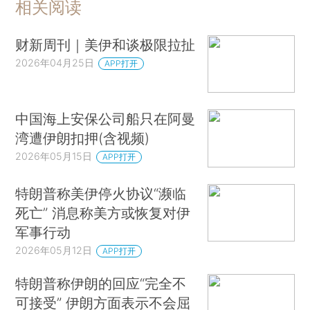
相关阅读
财新周刊｜美伊和谈极限拉扯
2026年04月25日
APP打开
中国海上安保公司船只在阿曼
湾遭伊朗扣押(含视频)
2026年05月15日
APP打开
特朗普称美伊停火协议“濒临
死亡” 消息称美方或恢复对伊
军事行动
2026年05月12日
APP打开
特朗普称伊朗的回应“完全不
可接受” 伊朗方面表示不会屈