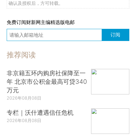
确认及授权后，方可转载。
免费订阅财新网主编精选版电邮
订阅
推荐阅读
非京籍五环内购房社保降至一
年 北京市公积金最高可贷340
万元
2026年08月08日
专栏｜沃什遭遇信任危机
2026年08月08日