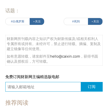
话题：
#白俄罗斯
+关注
#死刑
+关注
财新网所刊载内容之知识产权为财新传媒及/或相关权利人
专属所有或持有。未经许可，禁止进行转载、摘编、复制及
建立镜像等任何使用。
如有意愿转载，请发邮件至
hello@caixin.com
，获得书面
确认及授权后，方可转载。
免费订阅财新网主编精选版电邮
订阅
推荐阅读