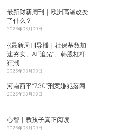
最新财新周刊｜欧洲高温改变
了什么？
2026年08月09日
{{最新周刊导播｜社保基数加
速夯实、AI“追光”、韩股杠杆
狂潮
2026年08月09日
河南西平“7.30”刑案嫌犯落网
2026年08月09日
心智｜教孩子真正阅读
2026年08月09日