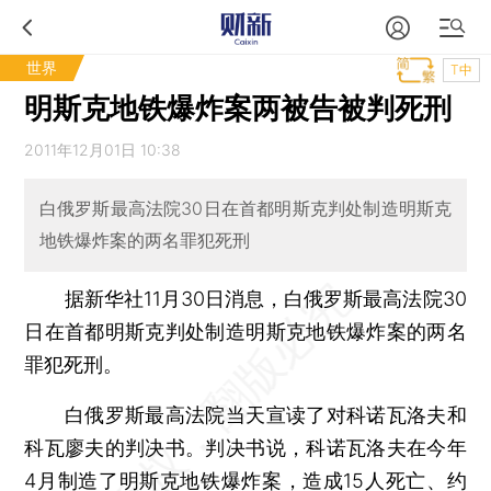
世界
T中
明斯克地铁爆炸案两被告被判死刑
2011年12月01日 10:38
白俄罗斯最高法院30日在首都明斯克判处制造明斯克
地铁爆炸案的两名罪犯死刑
据新华社11月30日消息，白俄罗斯最高法院30
日在首都明斯克判处制造明斯克地铁爆炸案的两名
罪犯死刑。
白俄罗斯最高法院当天宣读了对科诺瓦洛夫和
科瓦廖夫的判决书。判决书说，科诺瓦洛夫在今年
4月制造了明斯克地铁爆炸案，造成15人死亡、约